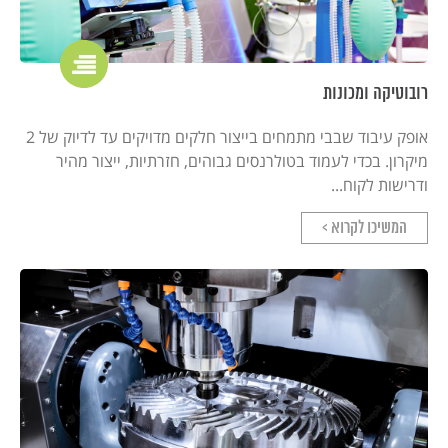
רובוטיקה ומכונות
אופק עיבוד שבבי מתמחים בייצור חלקים מדויקים עד לדיוק של 2
מיקרון. בכדי לעמוד בטולרנסים גבוהים, חזרתיות, ייצור מהיר
ודרישות לקוח...
המשיכו לקרוא >