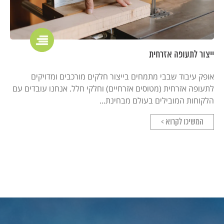
ייצור לתעופה אזרחית
אופק עיבוד שבבי מתמחים בייצור חלקים מורכבים ומדויקים
לתעופה אזרחית (מטוסים אזרחיים) וחלקי חלל. אנחנו עובדים עם
הלקוחות המובילים בעולם מבחינת...
המשיכו לקרוא >