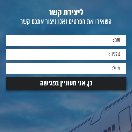
ליצירת קשר
השאירו את הפרטים ואנו ניצור אתכם קשר