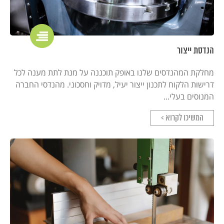
הנדסת ייצור
מחלקת המהנדסים שלנו באופק תוכננה על מנת לתת מענה לכל
דרישות הלקוח לתכנון ייצור יעיל, מדויק וחסכוני. מהנדסי החברה
המנוסים בעלי...
המשיכו לקרוא >