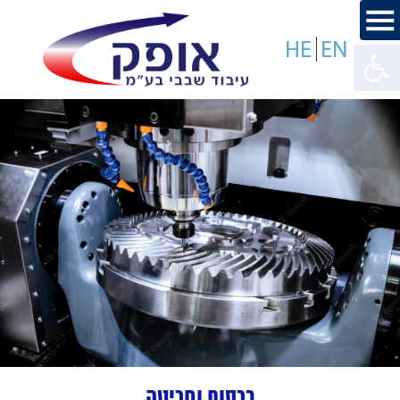
פתח סרגל נגישות
כרסום וחריטה